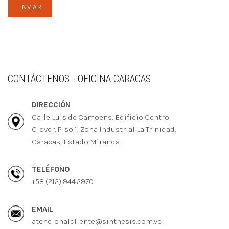
CONTÁCTENOS - OFICINA CARACAS
DIRECCIÓN
Calle Luis de Camoens, Edificio Centro
Clover, Piso 1, Zona Industrial La Trinidad,
Caracas, Estado Miranda
TELÉFONO
+58 (212) 944.2970
EMAIL
atencionalcliente@sinthesis.com.ve