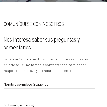
COMUNÍQUESE CON NOSOTROS
Nos interesa saber sus preguntas y
comentarios.
La cercanía con nuestros consumidores es nuestra
prioridad. Te invitamos a contactarnos para poder
responder en breve y atender tus necesidades.
Nombre completo (requerido)
Su Email (requerido)