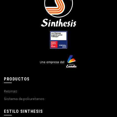
PRODUCTOS
Resinas
Sistema de poliuretanos
ESTILO SINTHESIS