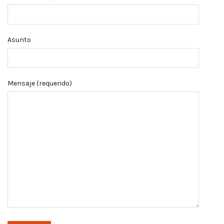
Asunto
Mensaje (requerido)