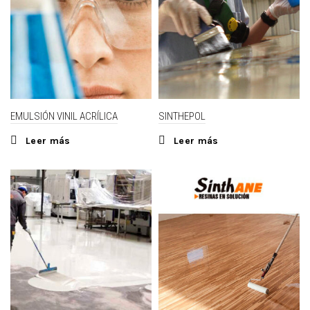
EMULSIÓN VINIL ACRÍLICA
SINTHEPOL
Leer más
Leer más