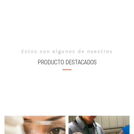
Estos son algunos de nuestros
PRODUCTO DESTACADOS