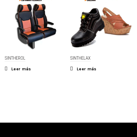
SINTHEROL
SINTHELAX
Leer más
Leer más