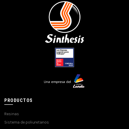
PRODUCTOS
Resinas
Sistema de poliuretanos