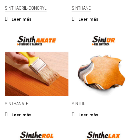
SINTHACRIL-CONCRYL
SINTHANE
Leer más
Leer más
SINTHANATE
SINTUR
Leer más
Leer más