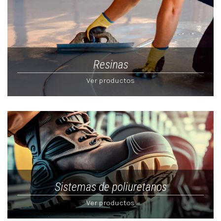
Resinas
Ver productos
Sistemas de poliuretanos
Ver productos